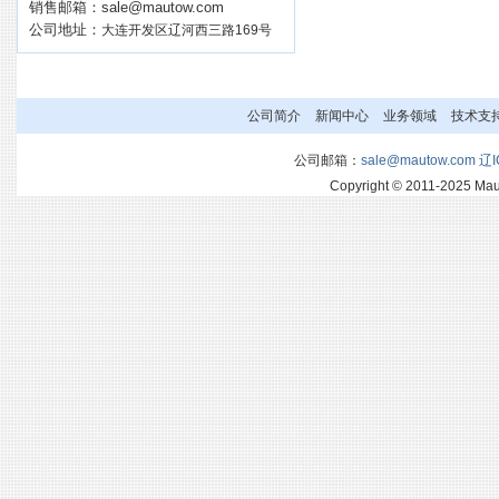
销售邮箱：
sale@mautow.com
公司地址：
大连开发区辽河西三路169号
公司简介
新闻中心
业务领域
技术支
公司邮箱：
sale@mautow.com
辽I
Copyright © 2011-2025 M