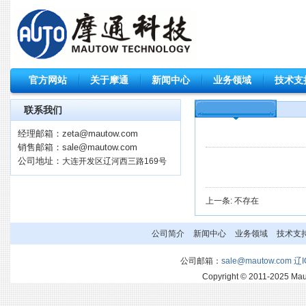
官方网站
关于摩通
新闻中心
业务领域
技术支
联系我们
经理邮箱：
zeta@mautow.com
销售邮箱：
sale@mautow.com
公司地址：
大连开发区辽河西三路169号
上一条: 不存在
公司简介
新闻中心
业务领域
技术支
公司邮箱：
sale@mautow.com
辽I
Copyright © 2011-2025 M